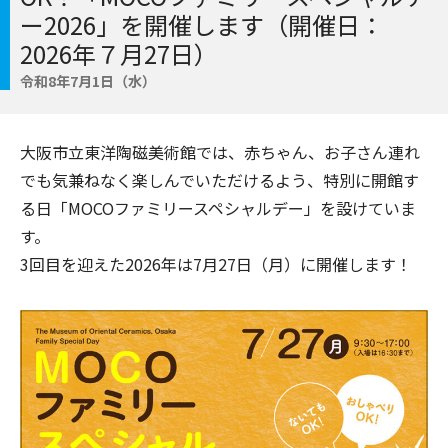
ー2026」を開催します（開催日：
2026年７月27日）
令和8年7月1日（水）
大阪市立東洋陶磁美術館では、赤ちゃん、お子さん連れ
でも気兼ねなく楽しんでいただけるよう、特別に開館す
る日「MOCOファミリースペシャルデー」を設けていま
す。
3回目を迎えた2026年は7月27日（月）に開催します！