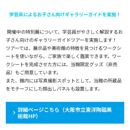
学芸員によるお子さん向けギャラリーガイドを実施！
開催中の特別展について、学芸員がやさしく解説するお
子さん向けのギャラリーガイドツアーを実施します！
ツアーでは、展示品や美術館の特徴を見つけるワークシ
ートを使いながら、ご家族で楽しく鑑賞できます。ワー
クシートを完成させた方には、当館限定グッズ（非売
品）もご用意しています。
また、館内には写真撮影スポットとして、当館の所蔵品
をモチーフにした顔出しパネルも設置します。
詳細ページこちら（大阪市立東洋陶磁美
術館HP）