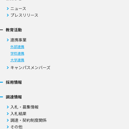
ニュース
プレスリリース
教育活動
連携事業
外部連携
学校連携
大学連携
キャンパスメンバーズ
採用情報
調達情報
入札・募集情報
入札結果
調達・契約制度関係
その他