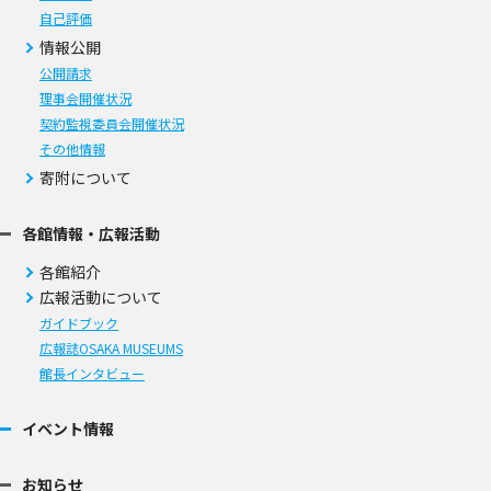
自己評価
情報公開
公開請求
理事会開催状況
契約監視委員会開催状況
その他情報
寄附について
各館情報・広報活動
各館紹介
広報活動について
ガイドブック
広報誌OSAKA MUSEUMS
館長インタビュー
イベント情報
お知らせ