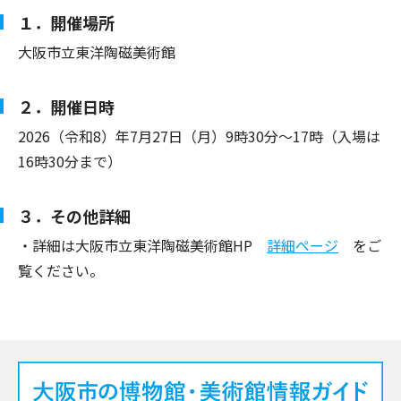
１．開催場所
大阪市立東洋陶磁美術館
２．開催日時
2026（令和8）年7月27日（月）9時30分～17時（入場は
16時30分まで）
３．その他詳細
・詳細は大阪市立東洋陶磁美術館HP
詳細ページ
をご
覧ください。