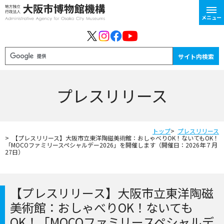
メニュー
プレスリリース
トップ
プレスリリース
【プレスリリース】大阪市立東洋陶磁美術館：おしゃべりOK！ないてもOK！
「MOCOファミリースペシャルデー2026」を開催します（開催日：2026年７月
27日）
【プレスリリース】大阪市立東洋陶磁
美術館：おしゃべりOK！ないても
OK！「MOCOファミリースペシャルデ