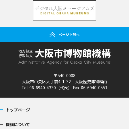
ページ上部へ
〒540-0008
大阪市中央区大手前4-1-32 大阪歴史博物館内
Tel. 06-6940-4330（代表） Fax. 06-6940-0551
トップページ
機構について