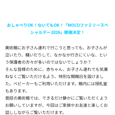
おしゃべりOK！ないてもOK！「MOCOファミリースペ
シャルデー2026」開催決定！
美術館にお子さん連れで行こうと思っても、お子さんが
泣いたり、騒いだりして、なかなか行きにくいな、とい
う保護者の方々が多いのではないでしょうか？
そんな皆様のために、赤ちゃん、お子さん連れでも気兼
ねなくご覧いただけるよう、特別な開館日を設けまし
た。ベビーカーもご利用いただけます。館内には授乳室
もあります。
普段の美術館では、できるだけ静かにご覧いただくよう
お願いしていますが、今回はご家族やお友達と楽しくお
話ししながらご覧いただけます。