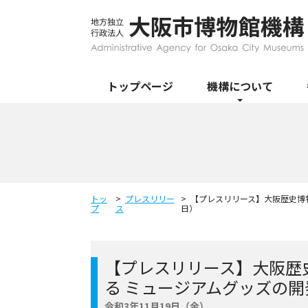
トップページ
機構について
トッ
プレスリリー
【プレスリリース】大阪歴史博物
プ
ス
日）
【プレスリリース】大阪歴
る ミュージアムグッズの開
令和3年11月19日（金）