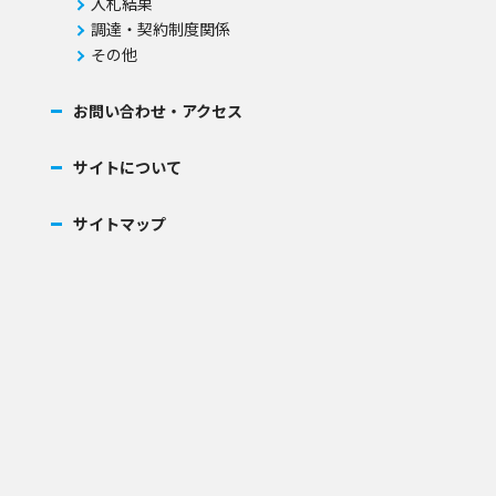
入札結果
調達・契約制度関係
その他
お問い合わせ・アクセス
サイトについて
サイトマップ