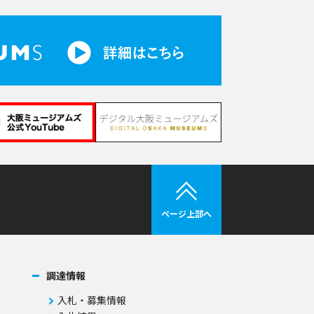
ページ上部へ
調達情報
入札・募集情報