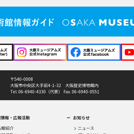
〒540-0008
大阪市中央区大手前4-1-32 大阪歴史博物館内
Tel. 06-6940-4330（代表） Fax. 06-6940-0551
館情報・広報活動
お知らせ
各館紹介
ニュース