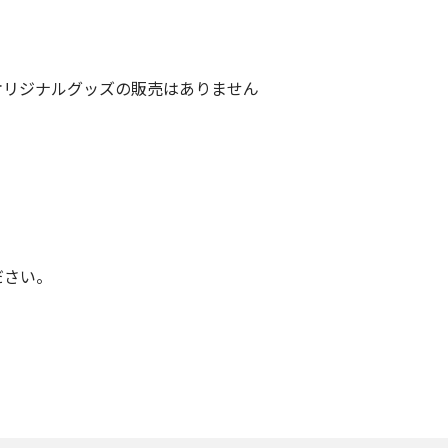
オリジナルグッズの販売はありません
ださい。