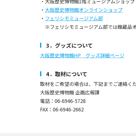
・大阪歴史博物館1階ミュージアムショップ
・
大阪歴史博物館オンラインショップ
・
フェリシモミュージアム部
■
※フェリシモミュージアム部では館蔵品
3．グッズについて
大阪歴史博物館HP グッズ詳細ページ
4．取材について
取材をご希望の場合は、下記までご連絡く
大阪歴史博物館 企画広報課
電話：06-6946-5728
FAX：06-6946-2662