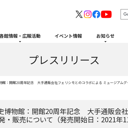
イベント情報
各館情報・広報活動
お知らせ
プレスリリース
館：開館20周年記念 大手通販会社フェリシモとのコラボによる ミュージアムグッ
史博物館：開館20周年記念 大手通販会
発・販売について（発売開始日：2021年11