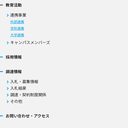
教育活動
連携事業
外部連携
学校連携
大学連携
キャンパスメンバーズ
採用情報
調達情報
入札・募集情報
入札結果
調達・契約制度関係
その他
お問い合わせ・アクセス