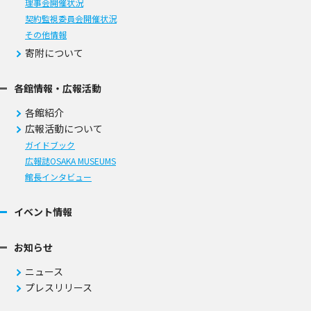
理事会開催状況
契約監視委員会開催状況
その他情報
寄附について
各館情報・広報活動
各館紹介
広報活動について
ガイドブック
広報誌OSAKA MUSEUMS
館長インタビュー
イベント情報
お知らせ
ニュース
プレスリリース