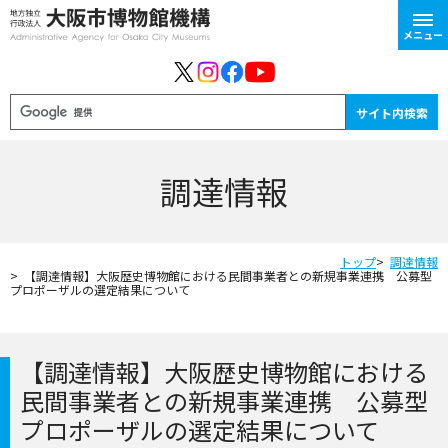
メニュー
調達情報
トップ
調達情報
【調達情報】大阪歴史博物館における民間事業者との新規事業連携 公募型
プロポーザルの選定結果について
【調達情報】大阪歴史博物館における
民間事業者との新規事業連携 公募型
プロポーザルの選定結果について