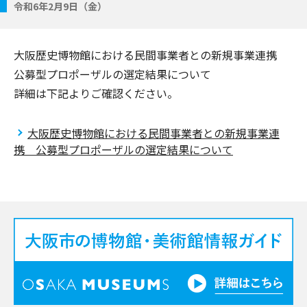
令和6年2月9日（金）
大阪歴史博物館における民間事業者との新規事業連携
公募型プロポーザルの選定結果について
詳細は下記よりご確認ください。
大阪歴史博物館における民間事業者との新規事業連
携 公募型プロポーザルの選定結果について